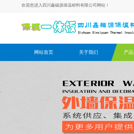
欢迎您进入四川鑫磁源保温材料有限公司网站！
网站首页
关于我们
产品