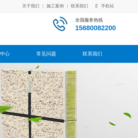
关于我们
|
施工案例
|
联系我们
手机站
全国服务热线
15680082200
中心
常见问题
联系我们